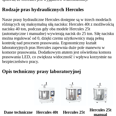
Rodzaje pras hydraulicznych Hercules
Nasze prasy hydrauliczne Hercules dostępne są w trzech modelach
różniących się maksymalną siłą nacisku: Hercules 40t z możliwością
nacisku 40 ton, podczas gdy oba modele Hercules 25t
(automatyczne i manualne) wywierają nacisk do 25 ton. Siłę nacisku
można regulować od 0, dzięki czemu użytkownicy mają pełną
kontrolę nad procesem prasowania. Ergonomiczny kształt
laboratoryjnych pras Hercules zapewnia duże pole manewru w
komorze prasowania. Dodatkowym atutem jest oświetlona komora
prasowania LED, co zwiększa widoczność i wpływa korzystnie na
bezpieczeństwo pracy.
Opis techniczny prasy laboratoryjnej
Hercules 25t
Dane techniczne
Hercules 40t
Hercules 25t
manual