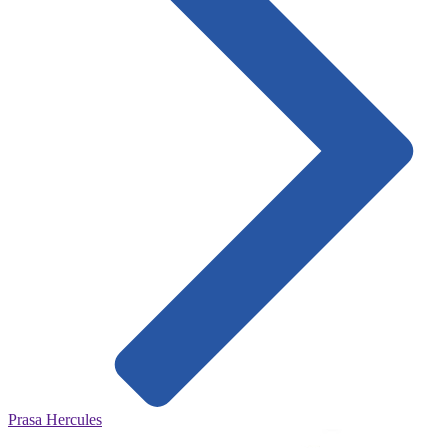
Prasa Hercules