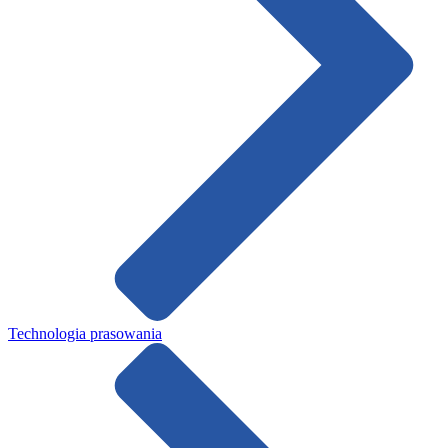
Technologia prasowania