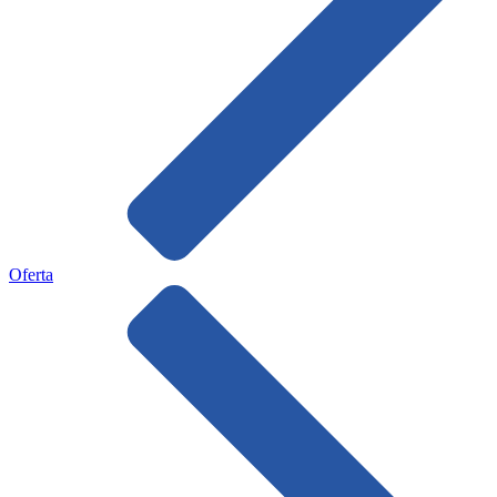
Oferta